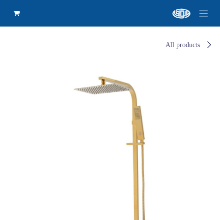
All products