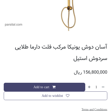
آسان دوش یونیکا مرکب فلت دارما طلایی
سردوش استیل
156,800,000
ریال
Add to cart
Add to wishlist
Terms and Conditions