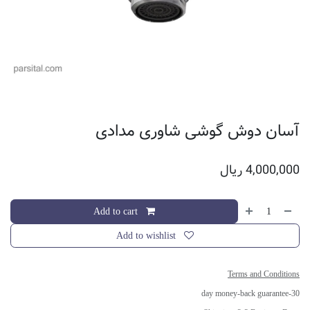
آسان دوش گوشی شاوری مدادی
4,000,000
ریال
Add to cart
Add to wishlist
Terms and Conditions
30-day money-back guarantee