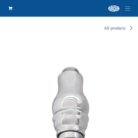
All products