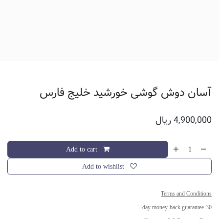
آسان دوش گوشی خورشید خلیج فارس
4,900,000
ریال
Add to cart
Add to wishlist
Terms and Conditions
30-day money-back guarantee