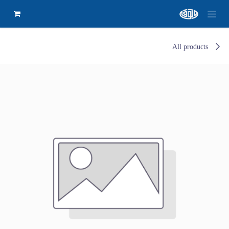
All products