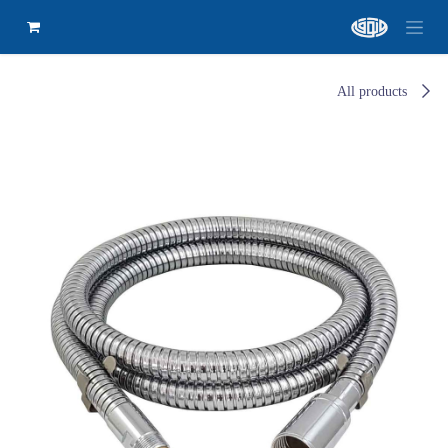
All products