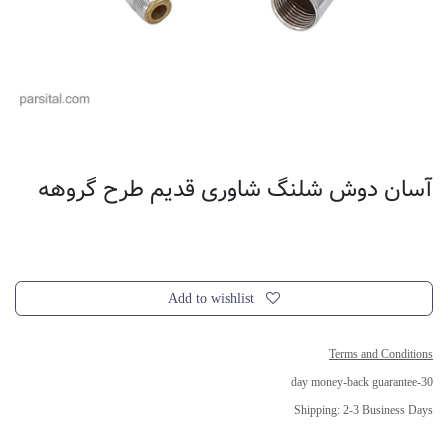
آسان دوش شلنگ شاوری قدیم طرح گروهه
Add to wishlist
Terms and Conditions
30-day money-back guarantee
Shipping: 2-3 Business Days