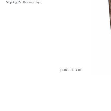
Shipping: 2-3 Business Days