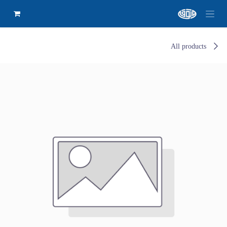
All products