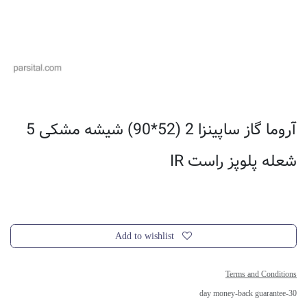
آروما گاز ساپینزا 2 (52*90) شیشه مشکی 5
شعله پلوپز راست IR
Add to wishlist
Terms and Conditions
30-day money-back guarantee