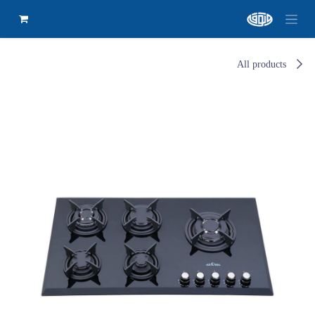
All products