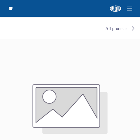
All products