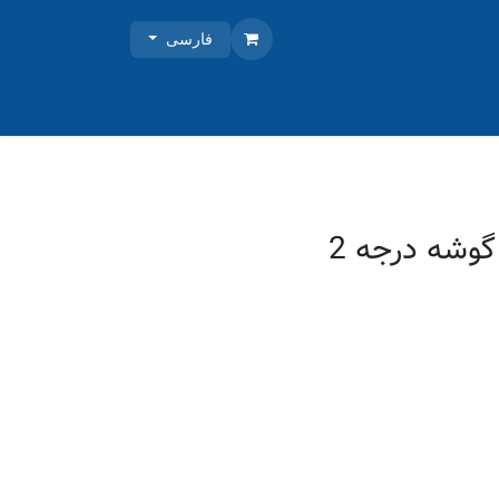
فارسی
گوشه درجه 2