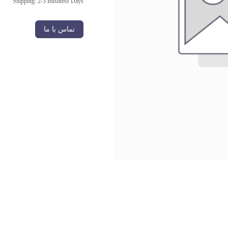
Shipping: 2-3 Business Days
تماس با ما