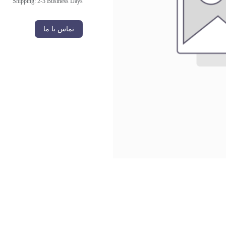
Shipping: 2-3 Business Days
تماس با ما