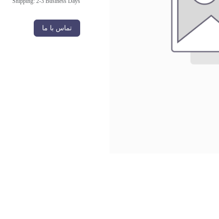
Shipping: 2-3 Business Days
تماس با ما