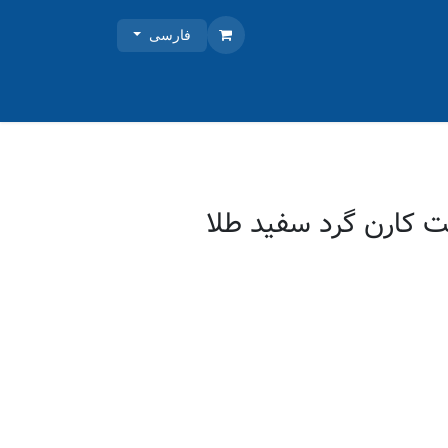
فارسی
ت کارن گرد سفید طلا