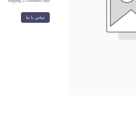
Shipping: 2-3 Business Days
تماس با ما