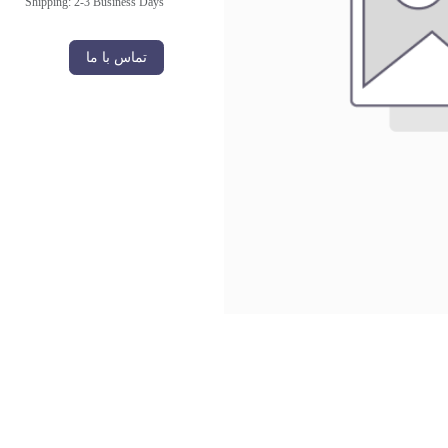
Shipping: 2-3 Business Days
تماس با ما