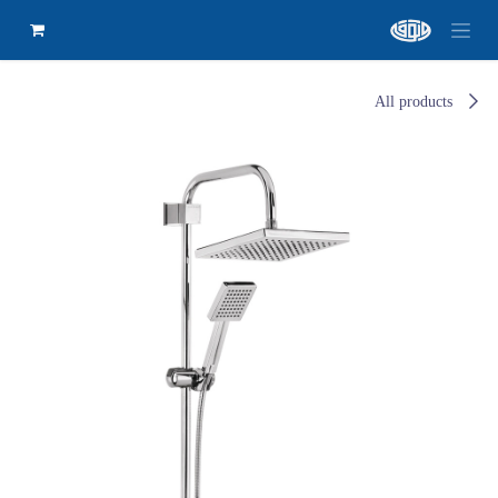
All products