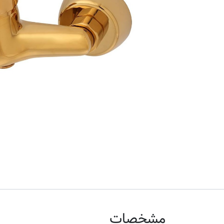
مشخصات