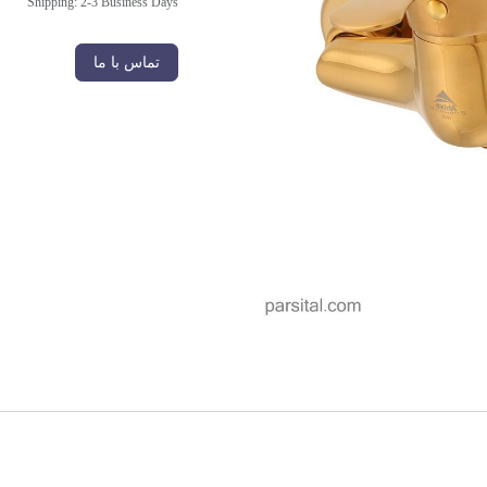
Shipping: 2-3 Business Days
تماس با ما