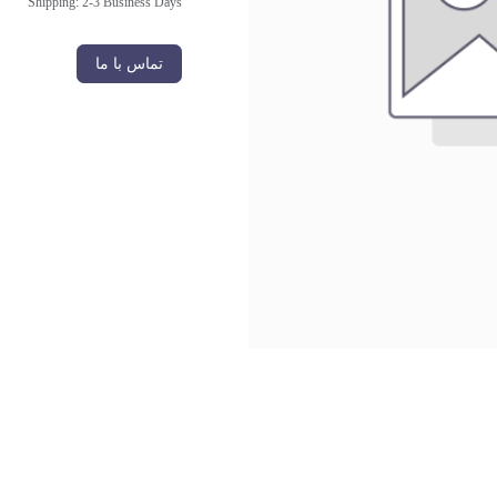
Shipping: 2-3 Business Days
تماس با ما