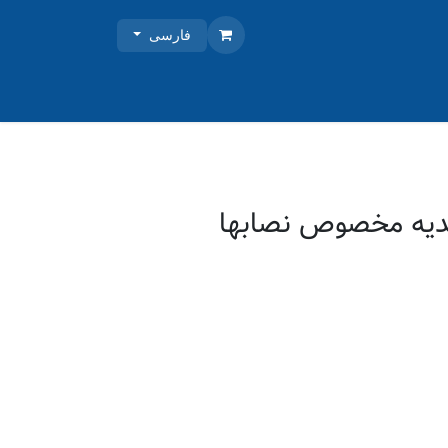
فارسی
دیه مخصوص نصابها