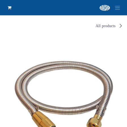
All products