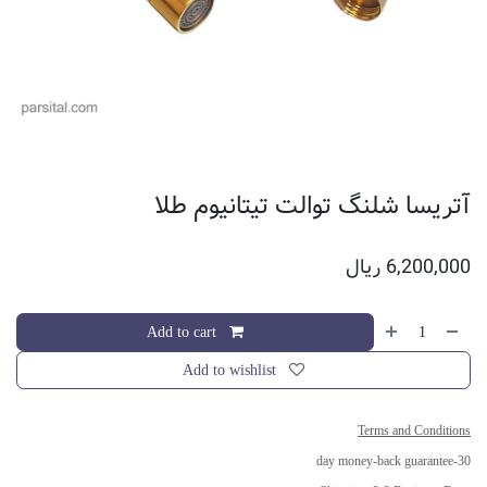
آتریسا شلنگ توالت تیتانیوم طلا
6,200,000
ریال
Add to cart
Add to wishlist
Terms and Conditions
30-day money-back guarantee