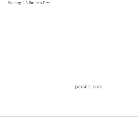
Shipping: 2-3 Business Days