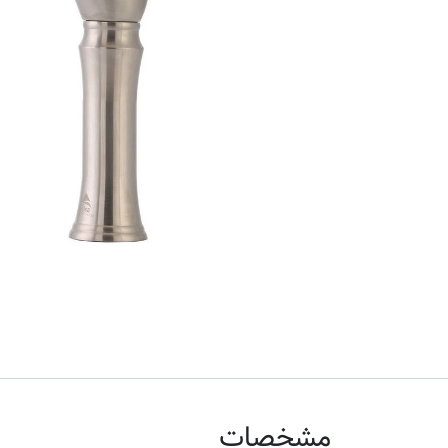
مشخصات