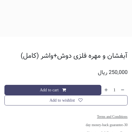
آبفشان و مهره فلزی دوش+واشر (کامل)
250,000
ریال
Add to cart
Add to wishlist
Terms and Conditions
30-day money-back guarantee