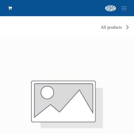
All products