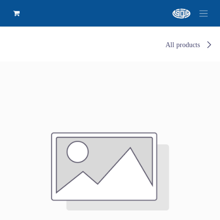
All products