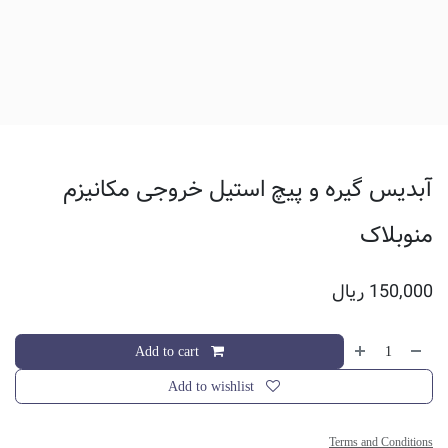
آبدیس گیره و پیچ استیل خروجی مکانیزم
منوبلاک
150,000
ریال
Add to cart
Add to wishlist
Terms and Conditions