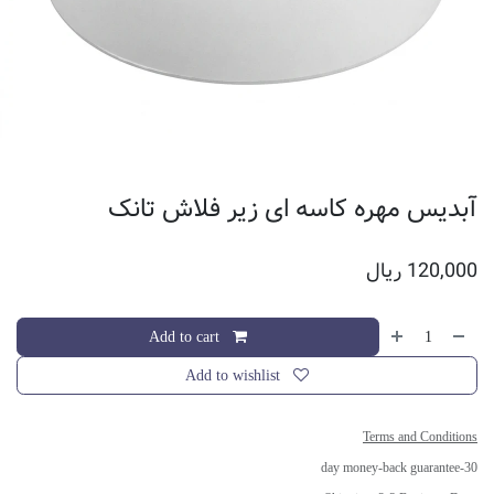
آبدیس مهره کاسه ای زیر فلاش تانک
120,000
ریال
Add to cart
Add to wishlist
Terms and Conditions
30-day money-back guarantee