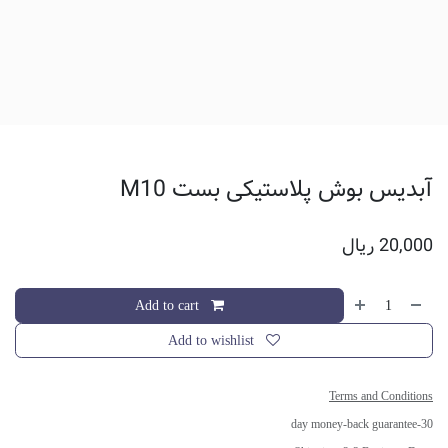
آبدیس بوش پلاستیکی بست M10
20,000
ریال
Add to cart
Add to wishlist
Terms and Conditions
30-day money-back guarantee