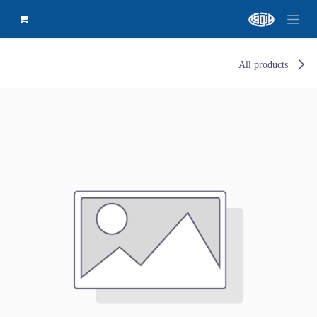
All products