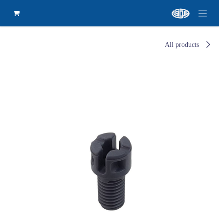
All products