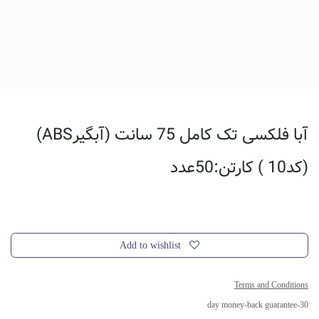
آبا فلکسی تک کامل 75 سانت (آبگیرABS)
(کد10 ) کارتن:50عدد
Add to wishlist
Terms and Conditions
30-day money-back guarantee