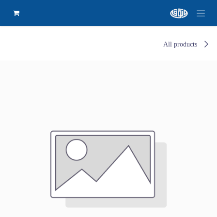
All products