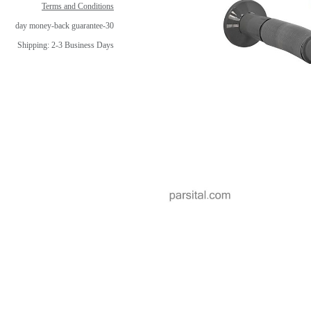
Terms and Conditions
30-day money-back guarantee
Shipping: 2-3 Business Days