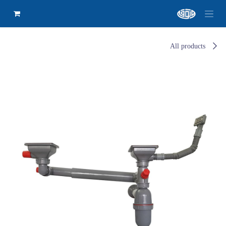
All products