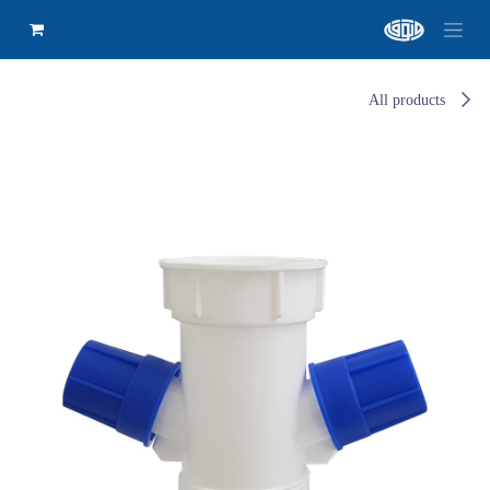
All products